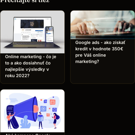
Google ads - ako získať
kredit v hodnote 350€
pre Váš online
Online marketing - čo je
marketing?
to a ako dosiahnuť čo
najlepšie výsledky v
roku 2022?