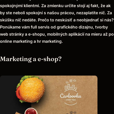
spokojnými klientmi. Za zmienku určite stojí aj fakt, že ak
by ste neboli spokojní s našou prácou, nezaplatíte nič. Za
skúšku nič nedáte. Prečo to neskúsiť a neobjednať si nás?
Ponúkame vám full servis od grafického dizajnu, tvorby
web stránky a e-shopu, mobilných aplikácií na mieru až po
online marketing a hr marketing.
Marketing a e-shop?