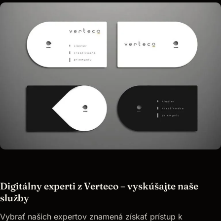
Digitálny experti z Verteco – vyskúšajte naše
služby
Vybrať našich expertov znamená získať prístup k